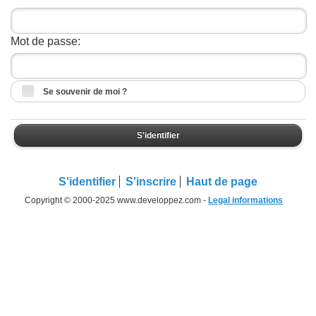
Mot de passe:
Se souvenir de moi ?
S'identifier
S'identifier
S'inscrire
Haut de page
Copyright © 2000-2025 www.developpez.com -
Legal informations