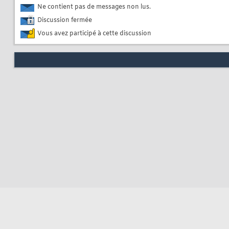
Ne contient pas de messages non lus.
Discussion fermée
Vous avez participé à cette discussion