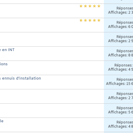
Réponse
Affichages: 2 
Réponse
Affichages: 6 
Réponse
Affichages: 2 
e en INT
Réponse
Affichages: 8 
ions
Réponses
Affichages: 4 
ennuis d'installation
Réponse
Affichages: 15 
Réponse
Affichages: 2 
Réponse
Affichages: 5 
le
Réponse
Affichages: 4 