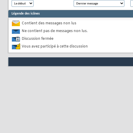
Légende des icônes
Contient des messages non lus
Ne contient pas de messages non lus.
Discussion fermée
Vous avez participé à cette discussion