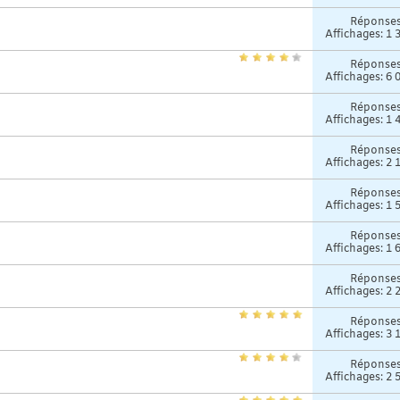
Réponse
Affichages: 1 
Réponse
Affichages: 6 
Réponse
Affichages: 1 
Réponse
Affichages: 2 
Réponse
Affichages: 1 
Réponse
Affichages: 1 
Réponse
Affichages: 2 
Réponse
Affichages: 3 
Réponse
Affichages: 2 