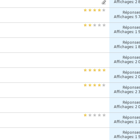
Affichages: 2 
Réponse
Affichages: 5 
Réponse
Affichages: 1 
Réponse
Affichages: 1 
Réponse
Affichages: 2 
Réponse
Affichages: 2 
Réponse
Affichages: 2 
Réponse
Affichages: 2 
Réponse
Affichages: 1 
Réponse
Affichages: 1 