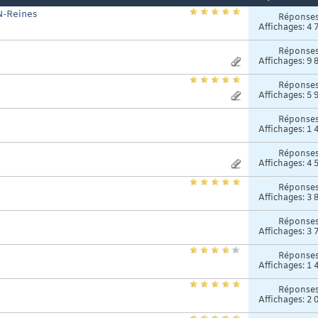
 N-Reines
Réponse
Affichages: 4 
Réponse
Affichages: 9 
Réponse
Affichages: 5 
Réponse
Affichages: 1 
Réponse
Affichages: 4 
Réponse
Affichages: 3 
Réponse
Affichages: 3 
Réponse
Affichages: 1 
Réponse
Affichages: 2 