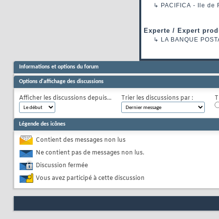
↳
PACIFICA
- Ile de
Experte / Expert prod
↳
LA BANQUE POST
Informations et options du forum
Options d'affichage des discussions
Afficher les discussions depuis...
Trier les discussions par :
T
Légende des icônes
Contient des messages non lus
Ne contient pas de messages non lus.
Discussion fermée
Vous avez participé à cette discussion