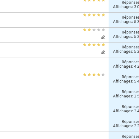
Réponse
Affichages: 3 
Réponse
Affichages: 5 
Réponse
Affichages: 5 
Réponse
Affichages: 5 
Réponse
Affichages: 4 
Réponse
Affichages: 5 
Réponse
Affichages: 2 
Réponse
Affichages: 2 
Réponse
Affichages: 2 
Réponse