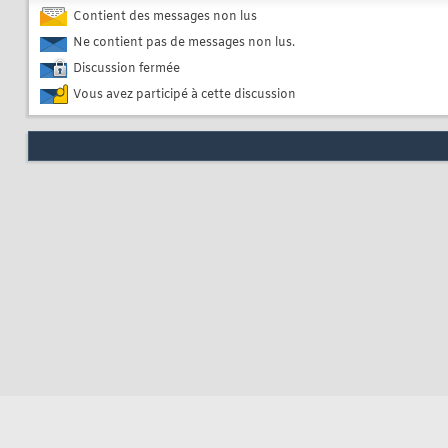
Contient des messages non lus
Ne contient pas de messages non lus.
Discussion fermée
Vous avez participé à cette discussion