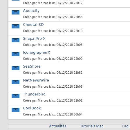
Créée par
Marcos Ickx
, 06/12/2010 23h12
Audacity
Créée par
Marcos Ickx
, 06/12/2010 22h58
Cheetah3D
Créée par
Marcos Ickx
, 06/12/2010 22h10
Snapz Pro X
Créée par
Marcos Ickx
, 06/12/2010 22h06
IconographerX
Créée par
Marcos Ickx
, 06/12/2010 22h00
SeaShore
Créée par
Marcos Ickx
, 06/12/2010 21h52
NetNewsWire
Créée par
Marcos Ickx
, 01/12/2010 22h08
Thunderbird
Créée par
Marcos Ickx
, 01/12/2010 22h01
CoolBook
Créée par
Marcos Ickx
, 02/12/2010 00h04
Actualités
Tutoriels Mac
Faq