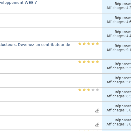
développement WEB ?
Réponse
Affichages: 4 
Réponse
Affichages: 4 
Réponse
Affichages: 4 
ducteurs. Devenez un contributeur de
Réponse
Affichages: 9 
Réponse
Affichages: 5 
Réponse
Affichages: 5 
Réponse
Affichages: 6 
Réponse
Affichages: 5 
Réponse
Affichages: 3 