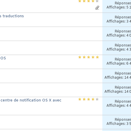
Réponse
Affichages: 5 
s traductions
Réponse
Affichages: 3 
Réponse
Affichages: 4 
Réponse
Affichages: 4 
iOS
Réponse
Affichages: 6 
Réponse
Affichages: 14 
Réponse
Affichages: 14 
 centre de notification OS X avec
Réponse
Affichages: 4 
Réponse
Affichages: 3 