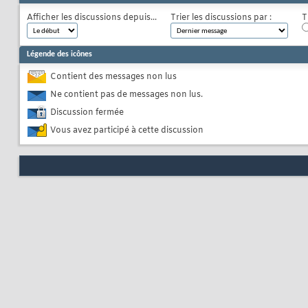
Afficher les discussions depuis...
Trier les discussions par :
T
Légende des icônes
Contient des messages non lus
Ne contient pas de messages non lus.
Discussion fermée
Vous avez participé à cette discussion