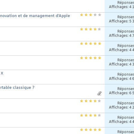
Réponse
Affichages: 4 
innovation et de management d’Apple
Réponse
Affichages: 5 
Réponse
Affichages: 4 
Réponse
Affichages: 4 
Réponse
Affichages: 4 
 X
Réponse
Affichages: 4 
rtable classique ?
Réponse
Affichages: 6 
Réponse
Affichages: 4 
Réponse
Affichages: 4 
Réponse