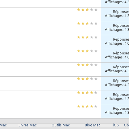
Affichages: 4 
Réponse
Affichages: 4 
Réponse
Affichages: 4 
Réponse
Affichages: 4 
Réponse
Affichages: 4 
Réponse
Affichages: 4 
Réponse
Affichages: 4 
Réponse
Affichages: 4 
Réponse
Affichages: 4 
 Mac
Livres Mac
Outils Mac
Blog Mac
iOS
Ob