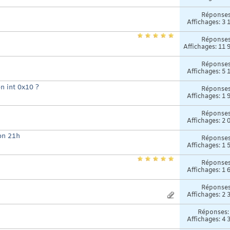
Réponse
Affichages: 3 
Réponse
Affichages: 11 
Réponse
Affichages: 5 
n int 0x10 ?
Réponse
Affichages: 1 
Réponse
Affichages: 2 
ion 21h
Réponse
Affichages: 1 
Réponse
Affichages: 1 
Réponse
Affichages: 2 
Réponses
Affichages: 4 