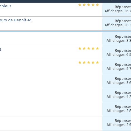
mbleur
Réponse
Affichages: 36 
ours de Benoit-M
Réponse
Affichages: 30 
Réponse
Affichages: 8 
)
Réponse
Affichages: 6 
Réponse
Affichages: 5 
Réponse
Affichages: 3 
Réponse
Affichages: 4 
Réponse
Affichages: 2 
Réponse
Affichages: 2 