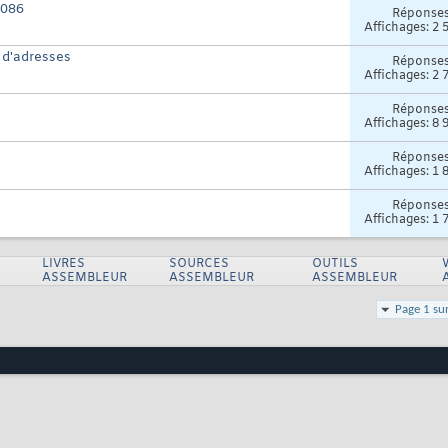
8086
Réponse
Affichages: 2 
 d'adresses
Réponse
Affichages: 2 
Réponse
Affichages: 8 
Réponse
Affichages: 1 
Réponse
Affichages: 1 
LIVRES
SOURCES
OUTILS
ASSEMBLEUR
ASSEMBLEUR
ASSEMBLEUR
Page 1 su