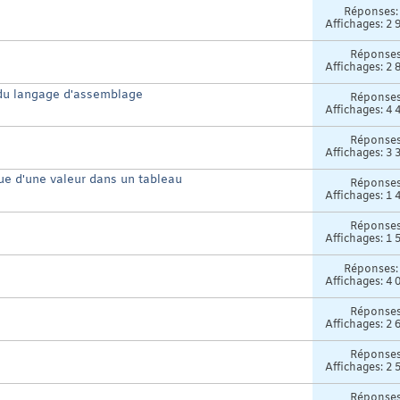
Réponses
Affichages: 2 
Réponse
Affichages: 2 
 du langage d'assemblage
Réponse
Affichages: 4 
Réponse
Affichages: 3 
e d'une valeur dans un tableau
Réponse
Affichages: 1 
Réponse
Affichages: 1 
Réponses
Affichages: 4 
Réponse
Affichages: 2 
Réponse
Affichages: 2 
Réponse