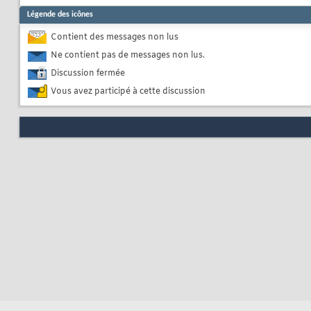
Légende des icônes
Contient des messages non lus
Ne contient pas de messages non lus.
Discussion fermée
Vous avez participé à cette discussion