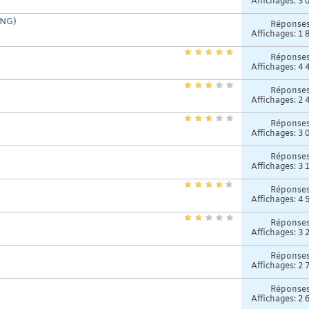
Affichages: 3 
ING)
Réponse
Affichages: 1 
Réponse
Affichages: 4 
Réponse
Affichages: 2 
Réponse
Affichages: 3 
Réponse
Affichages: 3 
Réponse
Affichages: 4 
Réponse
Affichages: 3 
Réponse
Affichages: 2 
Réponse
Affichages: 2 