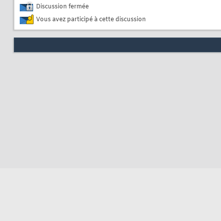
Discussion fermée
Vous avez participé à cette discussion
Nous contacter
Soute