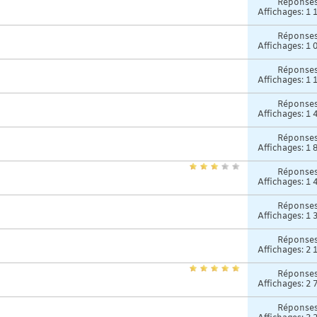
Réponse
Affichages: 1 
Réponse
Affichages: 1 
Réponse
Affichages: 1 
Réponse
Affichages: 1 
Réponse
Affichages: 1 
Réponse
Affichages: 1 
Réponse
Affichages: 1 
Réponse
Affichages: 2 
Réponse
Affichages: 2 
Réponse