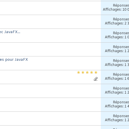
Réponse
Affichages: 10 
Réponse
Affichages: 2 
c JavaFX...
Réponse
Affichages: 1 
Réponse
Affichages: 1 
nes pour JavaFX
Réponse
Affichages: 1 
Réponse
Affichages: 1 
Réponse
Affichages: 1 
Réponse
Affichages: 1 
Réponse
Affichages: 1 