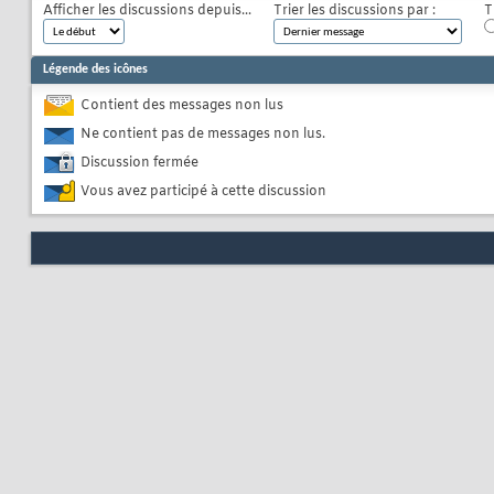
Afficher les discussions depuis...
Trier les discussions par :
T
Légende des icônes
Contient des messages non lus
Ne contient pas de messages non lus.
Discussion fermée
Vous avez participé à cette discussion