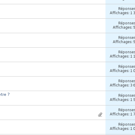
Réponse
Affichages: 1 
Réponse
Affichages: 
Réponse
Affichages: 
Réponse
Affichages: 1 
Réponse
Affichages: 1 
Réponse
Affichages: 3 
tre ?
Réponse
Affichages: 1 
Réponse
Affichages: 1 
Réponse
Affichages: 1 