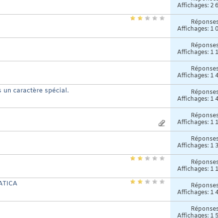
Affichages: 2 
Réponse
Affichages: 1 
Réponse
Affichages: 1 
Réponse
Affichages: 1 
 un caractère spécial.
Réponse
Affichages: 1 
Réponse
Affichages: 1 
Réponse
Affichages: 1 
Réponse
Affichages: 1 
ATICA
Réponse
Affichages: 1 
Réponse
Affichages: 1 