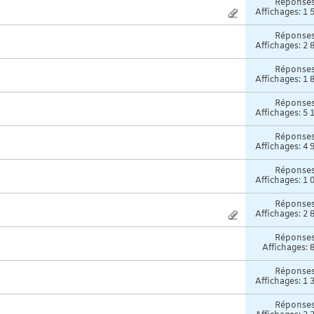
Réponse
Affichages: 1 
Réponse
Affichages: 2 
Réponse
Affichages: 1 
Réponse
Affichages: 5 
Réponse
Affichages: 4 
Réponse
Affichages: 1 
Réponse
Affichages: 2 
Réponse
Affichages: 
Réponse
Affichages: 1 
Réponse