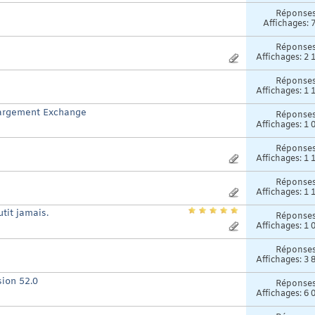
Réponse
Affichages: 
Réponse
Affichages: 2 
Réponse
Affichages: 1 
hargement Exchange
Réponse
Affichages: 1 
Réponse
Affichages: 1 
Réponse
Affichages: 1 
tit jamais.
Réponse
Affichages: 1 
Réponse
Affichages: 3 
sion 52.0
Réponse
Affichages: 6 