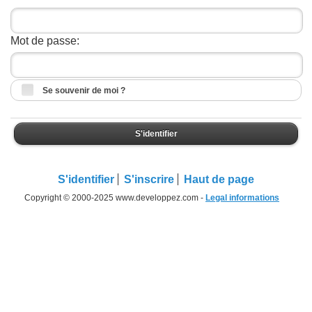
Mot de passe:
Se souvenir de moi ?
S'identifier
S'identifier
S'inscrire
Haut de page
Copyright © 2000-2025 www.developpez.com -
Legal informations