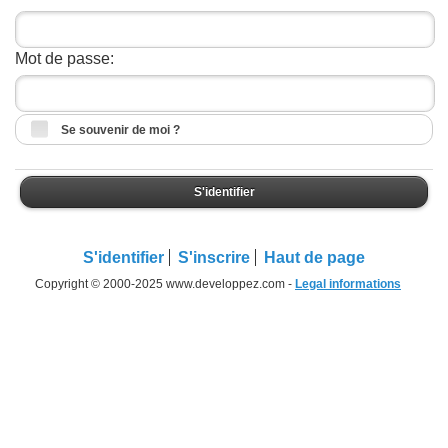
Mot de passe:
Se souvenir de moi ?
S'identifier
S'identifier
S'inscrire
Haut de page
Copyright © 2000-2025 www.developpez.com -
Legal informations