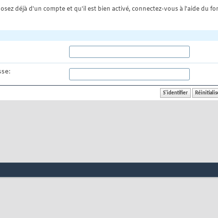
osez déjà d'un compte et qu'il est bien activé, connectez-vous à l'aide du for
se: