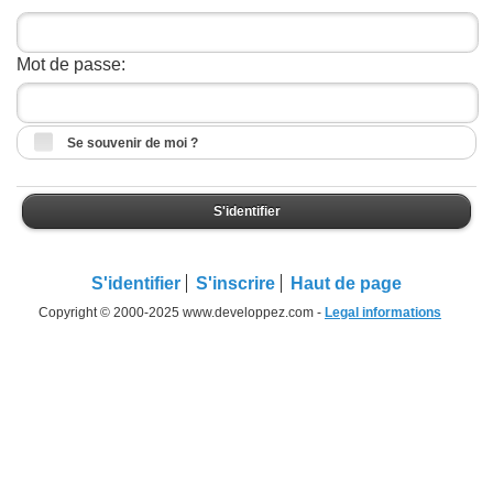
Mot de passe:
Se souvenir de moi ?
S'identifier
S'identifier
S'inscrire
Haut de page
Copyright © 2000-2025 www.developpez.com -
Legal informations