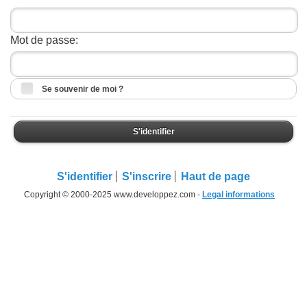
Mot de passe:
Se souvenir de moi ?
S'identifier
S'identifier
S'inscrire
Haut de page
Copyright © 2000-2025 www.developpez.com -
Legal informations