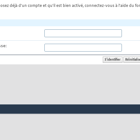
osez déjà d'un compte et qu'il est bien activé, connectez-vous à l'aide du for
se: