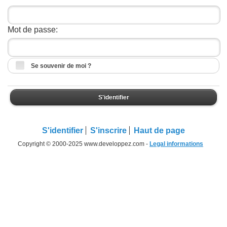
Mot de passe:
Se souvenir de moi ?
S'identifier
S'identifier
S'inscrire
Haut de page
Copyright © 2000-2025 www.developpez.com -
Legal informations