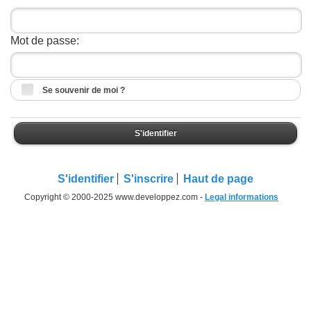
Mot de passe:
Se souvenir de moi ?
S'identifier
S'identifier
S'inscrire
Haut de page
Copyright © 2000-2025 www.developpez.com -
Legal informations