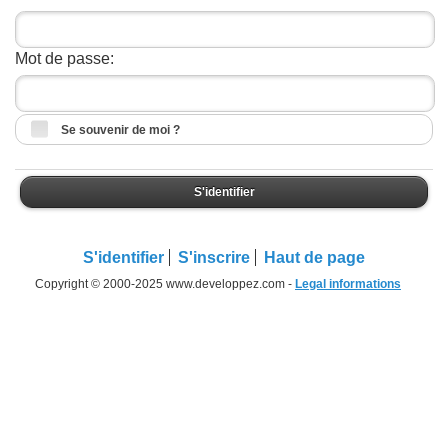
Mot de passe:
Se souvenir de moi ?
S'identifier
S'identifier
S'inscrire
Haut de page
Copyright © 2000-2025 www.developpez.com -
Legal informations