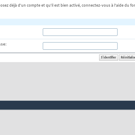
osez déjà d'un compte et qu'il est bien activé, connectez-vous à l'aide du for
se: