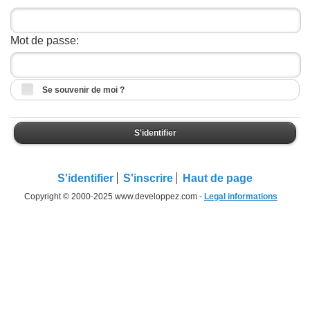
Mot de passe:
Se souvenir de moi ?
S'identifier
S'identifier
S'inscrire
Haut de page
Copyright © 2000-2025 www.developpez.com -
Legal informations