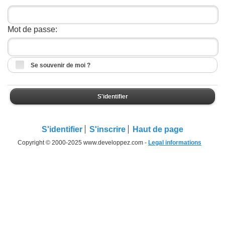
Mot de passe:
Se souvenir de moi ?
S'identifier
S'identifier
S'inscrire
Haut de page
Copyright © 2000-2025 www.developpez.com -
Legal informations