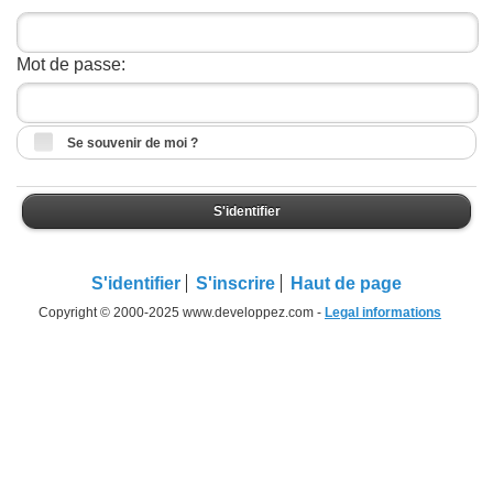
Mot de passe:
Se souvenir de moi ?
S'identifier
S'identifier
S'inscrire
Haut de page
Copyright © 2000-2025 www.developpez.com -
Legal informations