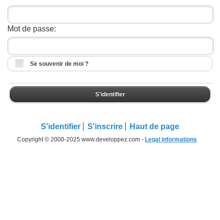
Mot de passe:
Se souvenir de moi ?
S'identifier
S'identifier
S'inscrire
Haut de page
Copyright © 2000-2025 www.developpez.com -
Legal informations