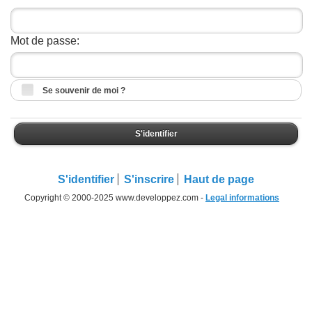
Mot de passe:
Se souvenir de moi ?
S'identifier
S'identifier
S'inscrire
Haut de page
Copyright © 2000-2025 www.developpez.com -
Legal informations