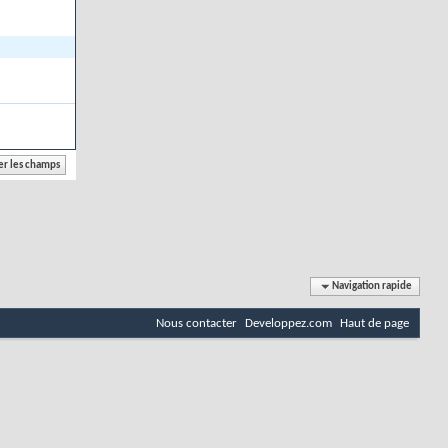
Navigation rapide
Nous contacter
Developpez.com
Haut de page