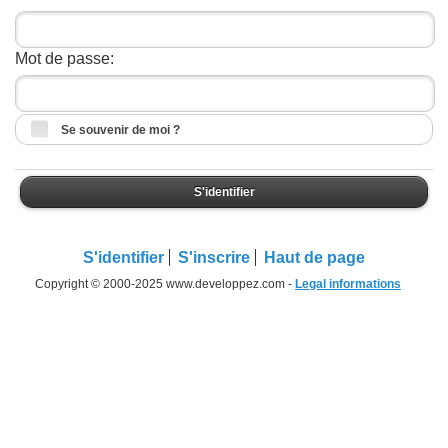
Mot de passe:
Se souvenir de moi ?
S'identifier
S'identifier
S'inscrire
Haut de page
Copyright © 2000-2025 www.developpez.com -
Legal informations