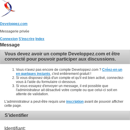
Developpez.com
Messagerie privée
Connexion
S'inscrire
Index
Message
Vous devez avoir un compte Developpez.com et être
connecté pour pouvoir participer aux discussions.
Vous n'avez pas encore de compte Developpez.com ?
Créez-en un
en quelques instants
, c'est entièrement gratuit !
Si vous disposez déjà d'un compte et qu'il est bien activé, connectez-
vous à l'aide du formulaire ci-dessous.
Si vous essayez d'envoyer un message, il est possible que
l'administrateur ait désactivé votre compte ou que celui-ci soit en
attente de validation.
L'administrateur a peut-être requis une
inscription
avant de pouvoir afficher
cette page.
S'identifier
Identifiant: