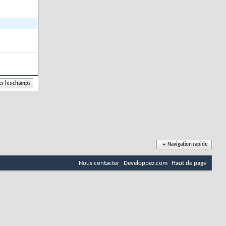
Navigation rapide
Nous contacter
Developpez.com
Haut de page