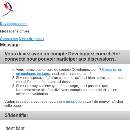
Developpez.com
Messagerie privée
Connexion
S'inscrire
Index
Message
Vous devez avoir un compte Developpez.com et être
connecté pour pouvoir participer aux discussions.
Vous n'avez pas encore de compte Developpez.com ?
Créez-en un
en quelques instants
, c'est entièrement gratuit !
Si vous disposez déjà d'un compte et qu'il est bien activé, connectez-
vous à l'aide du formulaire ci-dessous.
Si vous essayez d'envoyer un message, il est possible que
l'administrateur ait désactivé votre compte ou que celui-ci soit en
attente de validation.
L'administrateur a peut-être requis une
inscription
avant de pouvoir afficher
cette page.
S'identifier
Identifiant: