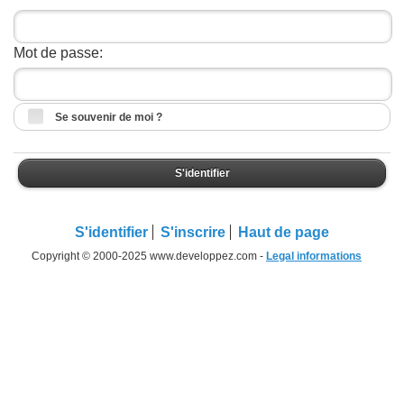
Mot de passe:
Se souvenir de moi ?
S'identifier
S'identifier
S'inscrire
Haut de page
Copyright © 2000-2025 www.developpez.com -
Legal informations