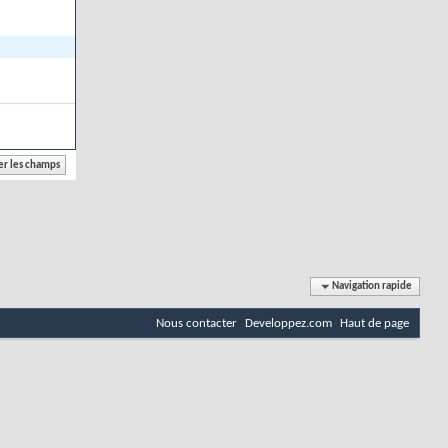
Navigation rapide
Nous contacter
Developpez.com
Haut de page