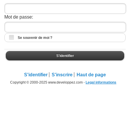
Mot de passe:
Se souvenir de moi ?
S'identifier
S'identifier
S'inscrire
Haut de page
Copyright © 2000-2025 www.developpez.com -
Legal informations