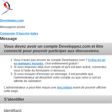
Developpez.com
Messagerie privée
Connexion
S'inscrire
Index
Message
Vous devez avoir un compte Developpez.com et être
connecté pour pouvoir participer aux discussions.
Vous n'avez pas encore de compte Developpez.com ?
Créez-en un
en quelques instants
, c'est entièrement gratuit !
Si vous disposez déjà d'un compte et qu'il est bien activé, connectez-
vous à l'aide du formulaire ci-dessous.
Si vous essayez d'envoyer un message, il est possible que
l'administrateur ait désactivé votre compte ou que celui-ci soit en
attente de validation.
L'administrateur a peut-être requis une
inscription
avant de pouvoir afficher
cette page.
S'identifier
Identifiant: