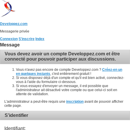
Developpez.com
Messagerie privée
Connexion
S'inscrire
Index
Message
Vous devez avoir un compte Developpez.com et être
connecté pour pouvoir participer aux discussions.
Vous n'avez pas encore de compte Developpez.com ?
Créez-en un
en quelques instants
, c'est entièrement gratuit !
Si vous disposez déjà d'un compte et qu'il est bien activé, connectez-
vous à l'aide du formulaire ci-dessous.
Si vous essayez d'envoyer un message, il est possible que
l'administrateur ait désactivé votre compte ou que celui-ci soit en
attente de validation.
L'administrateur a peut-être requis une
inscription
avant de pouvoir afficher
cette page.
S'identifier
Identifiant: