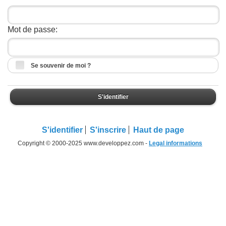
Mot de passe:
Se souvenir de moi ?
S'identifier
S'identifier
S'inscrire
Haut de page
Copyright © 2000-2025 www.developpez.com -
Legal informations