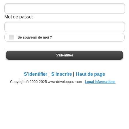
Mot de passe:
Se souvenir de moi ?
S'identifier
S'identifier
S'inscrire
Haut de page
Copyright © 2000-2025 www.developpez.com -
Legal informations