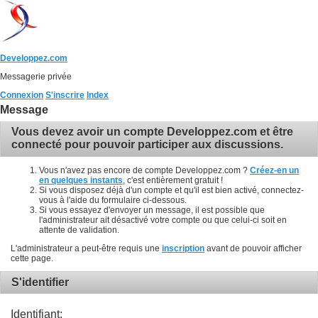
Developpez.com
Messagerie privée
Connexion
S'inscrire
Index
Message
Vous devez avoir un compte Developpez.com et être
connecté pour pouvoir participer aux discussions.
Vous n'avez pas encore de compte Developpez.com ?
Créez-en un
en quelques instants
, c'est entièrement gratuit !
Si vous disposez déjà d'un compte et qu'il est bien activé, connectez-
vous à l'aide du formulaire ci-dessous.
Si vous essayez d'envoyer un message, il est possible que
l'administrateur ait désactivé votre compte ou que celui-ci soit en
attente de validation.
L'administrateur a peut-être requis une
inscription
avant de pouvoir afficher
cette page.
S'identifier
Identifiant: