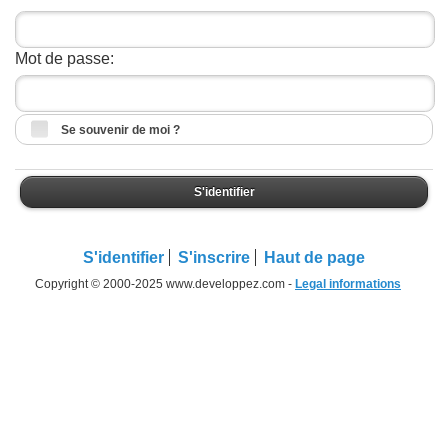
Mot de passe:
Se souvenir de moi ?
S'identifier
S'identifier
S'inscrire
Haut de page
Copyright © 2000-2025 www.developpez.com -
Legal informations