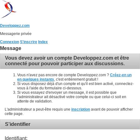
Developpez.com
Messagerie privée
Connexion
S'inscrire
Index
Message
Vous devez avoir un compte Developpez.com et être
connecté pour pouvoir participer aux discussions.
Vous n'avez pas encore de compte Developpez.com ?
Créez-en un
en quelques instants
, c'est entièrement gratuit !
Si vous disposez déjà d'un compte et qu'il est bien activé, connectez-
vous à l'aide du formulaire ci-dessous.
Si vous essayez d'envoyer un message, il est possible que
l'administrateur ait désactivé votre compte ou que celui-ci soit en
attente de validation.
L'administrateur a peut-être requis une
inscription
avant de pouvoir afficher
cette page.
S'identifier
Identifiant: