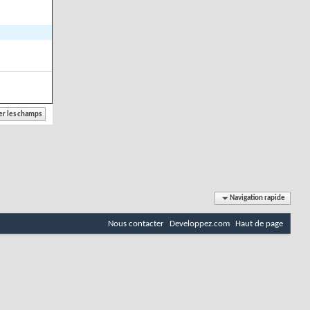
Navigation rapide
Nous contacter
Developpez.com
Haut de page