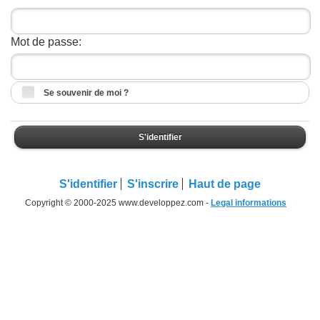
Mot de passe:
Se souvenir de moi ?
S'identifier
S'identifier
S'inscrire
Haut de page
Copyright © 2000-2025 www.developpez.com -
Legal informations