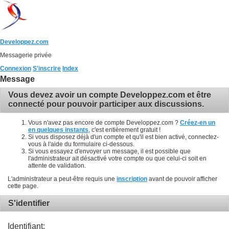
Developpez.com
Messagerie privée
Connexion
S'inscrire
Index
Message
Vous devez avoir un compte Developpez.com et être
connecté pour pouvoir participer aux discussions.
Vous n'avez pas encore de compte Developpez.com ?
Créez-en un
en quelques instants
, c'est entièrement gratuit !
Si vous disposez déjà d'un compte et qu'il est bien activé, connectez-
vous à l'aide du formulaire ci-dessous.
Si vous essayez d'envoyer un message, il est possible que
l'administrateur ait désactivé votre compte ou que celui-ci soit en
attente de validation.
L'administrateur a peut-être requis une
inscription
avant de pouvoir afficher
cette page.
S'identifier
Identifiant: