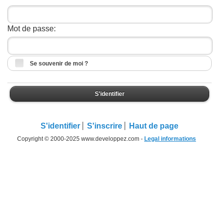
Mot de passe:
Se souvenir de moi ?
S'identifier
S'identifier
S'inscrire
Haut de page
Copyright © 2000-2025 www.developpez.com -
Legal informations