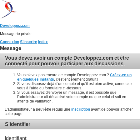
Developpez.com
Messagerie privée
Connexion
S'inscrire
Index
Message
Vous devez avoir un compte Developpez.com et être
connecté pour pouvoir participer aux discussions.
Vous n'avez pas encore de compte Developpez.com ?
Créez-en un
en quelques instants
, c'est entièrement gratuit !
Si vous disposez déjà d'un compte et qu'il est bien activé, connectez-
vous à l'aide du formulaire ci-dessous.
Si vous essayez d'envoyer un message, il est possible que
l'administrateur ait désactivé votre compte ou que celui-ci soit en
attente de validation.
L'administrateur a peut-être requis une
inscription
avant de pouvoir afficher
cette page.
S'identifier
Identifiant: