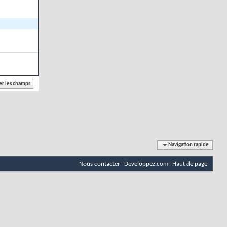
Navigation rapide
Nous contacter
Developpez.com
Haut de page