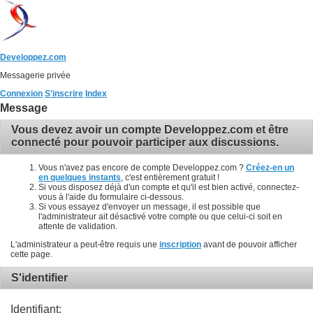
Developpez.com
Messagerie privée
Connexion
S'inscrire
Index
Message
Vous devez avoir un compte Developpez.com et être
connecté pour pouvoir participer aux discussions.
Vous n'avez pas encore de compte Developpez.com ?
Créez-en un
en quelques instants
, c'est entièrement gratuit !
Si vous disposez déjà d'un compte et qu'il est bien activé, connectez-
vous à l'aide du formulaire ci-dessous.
Si vous essayez d'envoyer un message, il est possible que
l'administrateur ait désactivé votre compte ou que celui-ci soit en
attente de validation.
L'administrateur a peut-être requis une
inscription
avant de pouvoir afficher
cette page.
S'identifier
Identifiant: