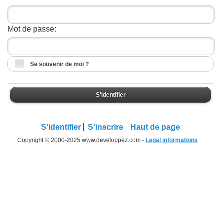
Mot de passe:
Se souvenir de moi ?
S'identifier
S'identifier
S'inscrire
Haut de page
Copyright © 2000-2025 www.developpez.com -
Legal informations