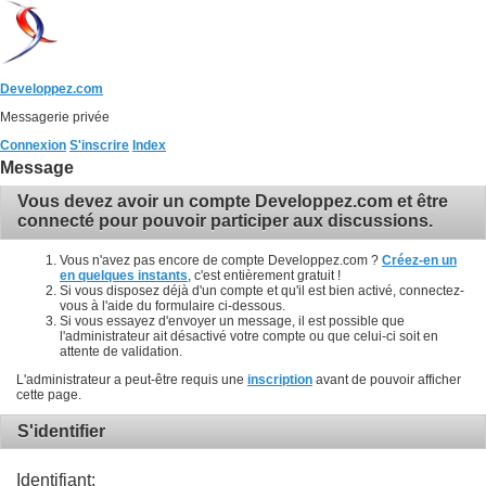
Developpez.com
Messagerie privée
Connexion
S'inscrire
Index
Message
Vous devez avoir un compte Developpez.com et être
connecté pour pouvoir participer aux discussions.
Vous n'avez pas encore de compte Developpez.com ?
Créez-en un
en quelques instants
, c'est entièrement gratuit !
Si vous disposez déjà d'un compte et qu'il est bien activé, connectez-
vous à l'aide du formulaire ci-dessous.
Si vous essayez d'envoyer un message, il est possible que
l'administrateur ait désactivé votre compte ou que celui-ci soit en
attente de validation.
L'administrateur a peut-être requis une
inscription
avant de pouvoir afficher
cette page.
S'identifier
Identifiant: