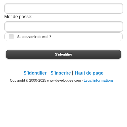
Mot de passe:
Se souvenir de moi ?
S'identifier
S'identifier
S'inscrire
Haut de page
Copyright © 2000-2025 www.developpez.com -
Legal informations