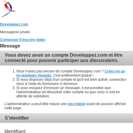
Developpez.com
Messagerie privée
Connexion
S'inscrire
Index
Message
Vous devez avoir un compte Developpez.com et être
connecté pour pouvoir participer aux discussions.
Vous n'avez pas encore de compte Developpez.com ?
Créez-en un
en quelques instants
, c'est entièrement gratuit !
Si vous disposez déjà d'un compte et qu'il est bien activé, connectez-
vous à l'aide du formulaire ci-dessous.
Si vous essayez d'envoyer un message, il est possible que
l'administrateur ait désactivé votre compte ou que celui-ci soit en
attente de validation.
L'administrateur a peut-être requis une
inscription
avant de pouvoir afficher
cette page.
S'identifier
Identifiant: