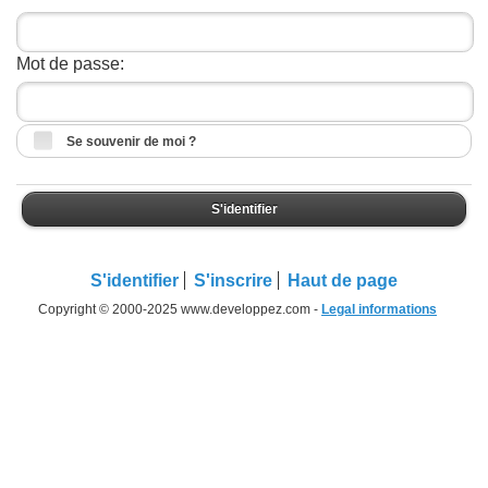
Mot de passe:
Se souvenir de moi ?
S'identifier
S'identifier
S'inscrire
Haut de page
Copyright © 2000-2025 www.developpez.com -
Legal informations