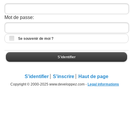
Mot de passe:
Se souvenir de moi ?
S'identifier
S'identifier
S'inscrire
Haut de page
Copyright © 2000-2025 www.developpez.com -
Legal informations