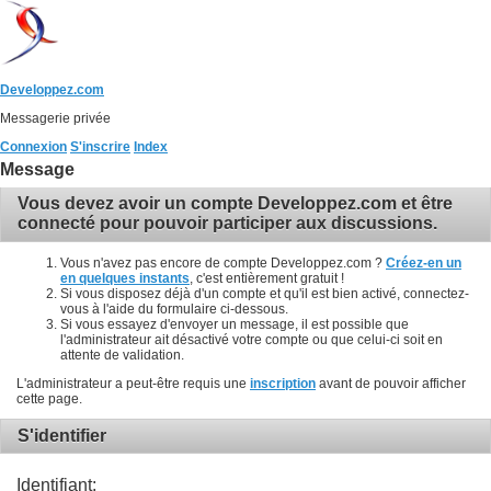
Developpez.com
Messagerie privée
Connexion
S'inscrire
Index
Message
Vous devez avoir un compte Developpez.com et être
connecté pour pouvoir participer aux discussions.
Vous n'avez pas encore de compte Developpez.com ?
Créez-en un
en quelques instants
, c'est entièrement gratuit !
Si vous disposez déjà d'un compte et qu'il est bien activé, connectez-
vous à l'aide du formulaire ci-dessous.
Si vous essayez d'envoyer un message, il est possible que
l'administrateur ait désactivé votre compte ou que celui-ci soit en
attente de validation.
L'administrateur a peut-être requis une
inscription
avant de pouvoir afficher
cette page.
S'identifier
Identifiant: