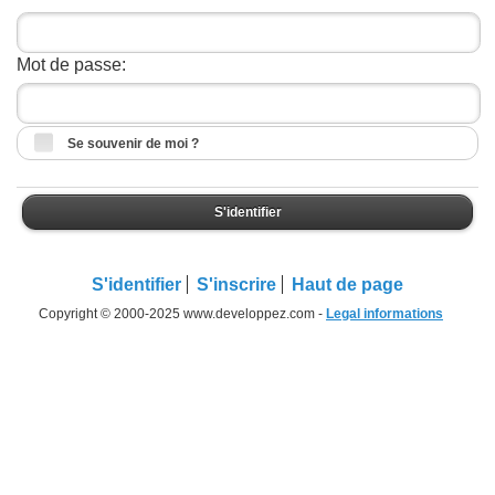
Mot de passe:
Se souvenir de moi ?
S'identifier
S'identifier
S'inscrire
Haut de page
Copyright © 2000-2025 www.developpez.com -
Legal informations