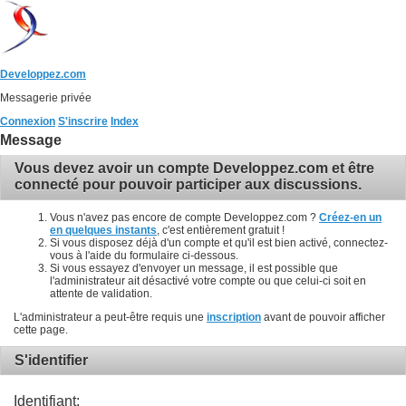
Developpez.com
Messagerie privée
Connexion
S'inscrire
Index
Message
Vous devez avoir un compte Developpez.com et être
connecté pour pouvoir participer aux discussions.
Vous n'avez pas encore de compte Developpez.com ?
Créez-en un
en quelques instants
, c'est entièrement gratuit !
Si vous disposez déjà d'un compte et qu'il est bien activé, connectez-
vous à l'aide du formulaire ci-dessous.
Si vous essayez d'envoyer un message, il est possible que
l'administrateur ait désactivé votre compte ou que celui-ci soit en
attente de validation.
L'administrateur a peut-être requis une
inscription
avant de pouvoir afficher
cette page.
S'identifier
Identifiant: