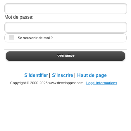
Mot de passe:
Se souvenir de moi ?
S'identifier
S'identifier
S'inscrire
Haut de page
Copyright © 2000-2025 www.developpez.com -
Legal informations