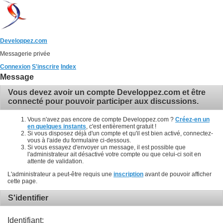
Developpez.com
Messagerie privée
Connexion
S'inscrire
Index
Message
Vous devez avoir un compte Developpez.com et être
connecté pour pouvoir participer aux discussions.
Vous n'avez pas encore de compte Developpez.com ?
Créez-en un
en quelques instants
, c'est entièrement gratuit !
Si vous disposez déjà d'un compte et qu'il est bien activé, connectez-
vous à l'aide du formulaire ci-dessous.
Si vous essayez d'envoyer un message, il est possible que
l'administrateur ait désactivé votre compte ou que celui-ci soit en
attente de validation.
L'administrateur a peut-être requis une
inscription
avant de pouvoir afficher
cette page.
S'identifier
Identifiant: