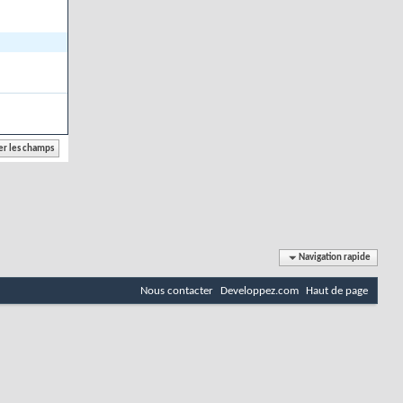
Navigation rapide
Nous contacter
Developpez.com
Haut de page