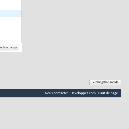
Navigation rapide
Nous contacter
Developpez.com
Haut de page