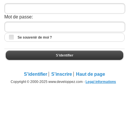
Mot de passe:
Se souvenir de moi ?
S'identifier
S'identifier
S'inscrire
Haut de page
Copyright © 2000-2025 www.developpez.com -
Legal informations