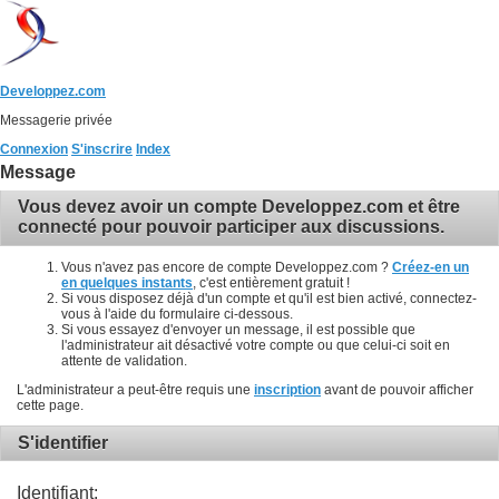
Developpez.com
Messagerie privée
Connexion
S'inscrire
Index
Message
Vous devez avoir un compte Developpez.com et être
connecté pour pouvoir participer aux discussions.
Vous n'avez pas encore de compte Developpez.com ?
Créez-en un
en quelques instants
, c'est entièrement gratuit !
Si vous disposez déjà d'un compte et qu'il est bien activé, connectez-
vous à l'aide du formulaire ci-dessous.
Si vous essayez d'envoyer un message, il est possible que
l'administrateur ait désactivé votre compte ou que celui-ci soit en
attente de validation.
L'administrateur a peut-être requis une
inscription
avant de pouvoir afficher
cette page.
S'identifier
Identifiant: