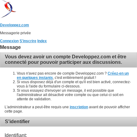
Developpez.com
Messagerie privée
Connexion
S'inscrire
Index
Message
Vous devez avoir un compte Developpez.com et être
connecté pour pouvoir participer aux discussions.
Vous n'avez pas encore de compte Developpez.com ?
Créez-en un
en quelques instants
, c'est entièrement gratuit !
Si vous disposez déjà d'un compte et qu'il est bien activé, connectez-
vous à l'aide du formulaire ci-dessous.
Si vous essayez d'envoyer un message, il est possible que
l'administrateur ait désactivé votre compte ou que celui-ci soit en
attente de validation.
L'administrateur a peut-être requis une
inscription
avant de pouvoir afficher
cette page.
S'identifier
Identifiant: