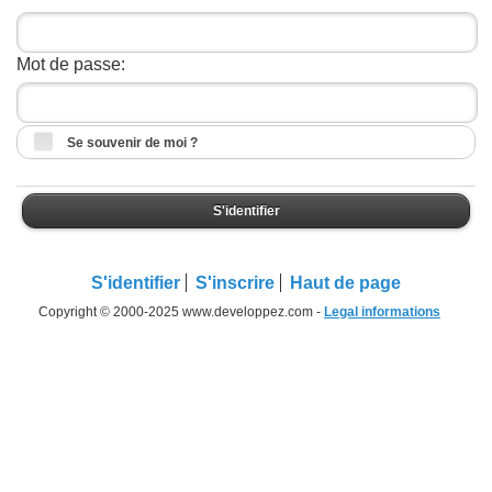
Mot de passe:
Se souvenir de moi ?
S'identifier
S'identifier
S'inscrire
Haut de page
Copyright © 2000-2025 www.developpez.com -
Legal informations